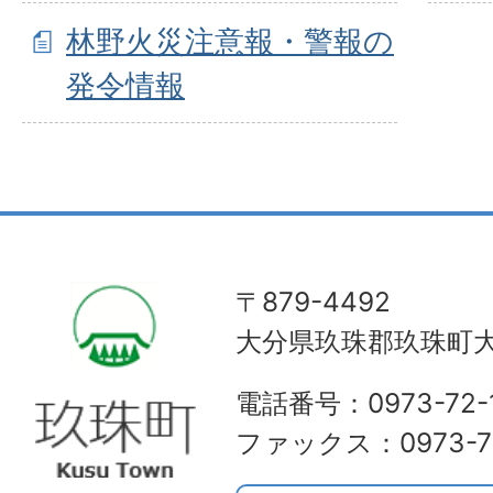
林野火災注意報・警報の
発令情報
〒879-4492
大分県玖珠郡玖珠町大
電話番号：0973-72-1
ファックス：0973-72