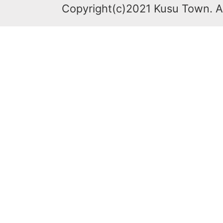
Copyright(c)2021 Kusu Town. Al