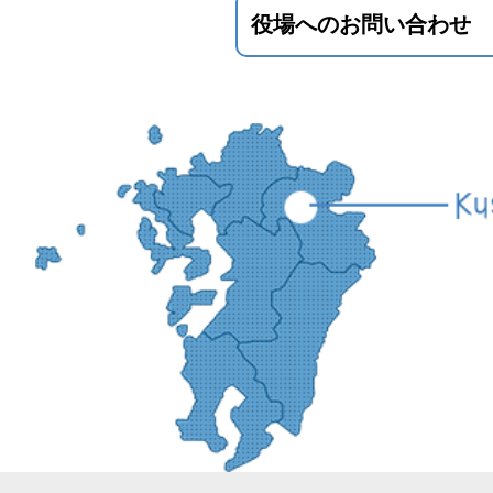
役場へのお問い合わせ