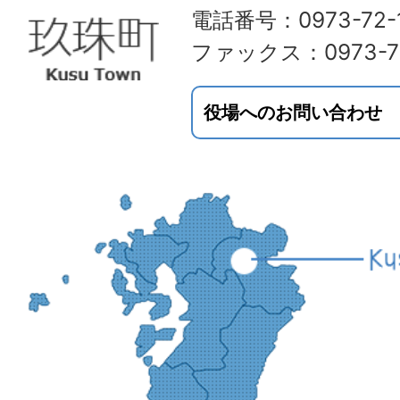
電話番号：0973-72-1
ファックス：0973-72
役場へのお問い合わせ