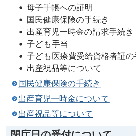
母子手帳への証明
国民健康保険の手続き
出産育児一時金の請求手続き
子ども手当
子ども医療費受給資格者証の
出産祝品等について
国民健康保険の手続き
出産育児一時金について
出産祝品等について
閉庁日の受付について