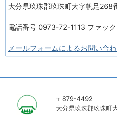
大分県玖珠郡玖珠町大字帆足268
電話番号 0973-72-1113 ファックス
メールフォームによるお問い合わ
〒879-4492
大分県玖珠郡玖珠町大