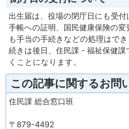
出生届は、役場の閉庁日にも受付
手帳への証明、国民健康保険の変
も手当の手続きなどの処理はでき
続きは後日、住民課・福祉保健課
くことになります。
この記事に関するお問
住民課 総合窓口班
〒879-4492