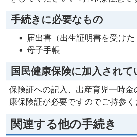
手続きに必要なもの
届出書（出生証明書を受けた
母子手帳
国民健康保険に加入されて
保険証への記入、出産育児一時金
康保険証が必要ですのでご持参く
関連する他の手続き