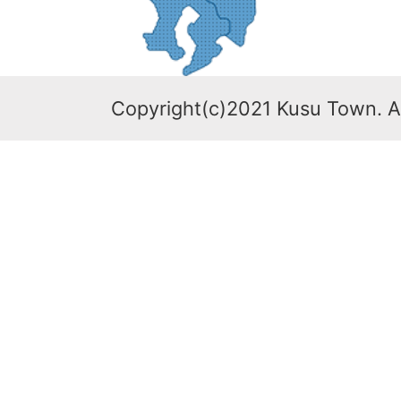
Copyright(c)2021 Kusu Town. Al