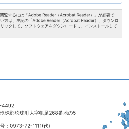
覧するには「Adobe Reader（Acrobat Reader）」が必要で
は、左記の「Adobe Reader（Acrobat Reader）」ダウンロ
クリックして、ソフトウェアをダウンロードし、インストールして
-4492
玖珠郡玖珠町大字帆足268番地の5
：0973-72-1111(代)