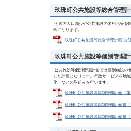
玖珠町公共施設等総合管理計
今後の人口減少や公共施設の老朽化等を
画になります。
玖珠町公共施設等総合管理計画(改訂版) 
玖珠町公共施設等個別管理計
公共施設等個別管理計画では個別施設の
した計画となります。行政サービスを地域
化」などの取組みを行います。
玖珠町公共施設等個別管理計画（第1章〜
玖珠町公共施設等個別管理計画書（第11
玖珠町公共施設等個別管理計画書（第12章