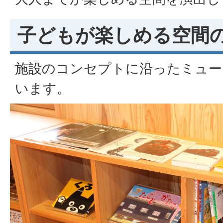
子どもが楽しめる空間
施設のコンセプトに沿ったミュー
います。