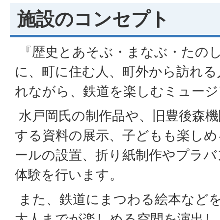
施設のコンセプト
『歴史とあそぶ・まなぶ・たの
に、町に住む人、町外から訪れる
れながら、鉄道を楽しむミュージ
水戸岡氏の制作品や、旧豊後森機
する資料の展示、子どもも楽しめ
ールの設置、折り紙制作やプラバ
体験を行います。
また、鉄道にまつわる絵本など
大人までが楽しめる空間を演出し