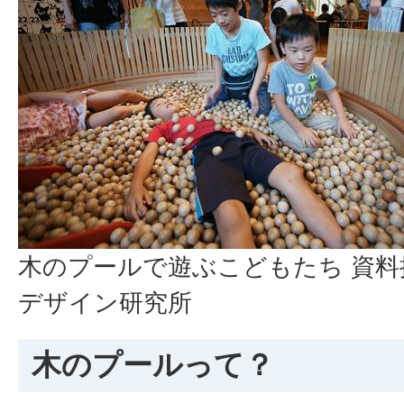
木のプールで遊ぶこどもたち 資料
デザイン研究所
木のプールって？