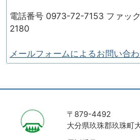
電話番号 0973-72-7153 ファック
2180
メールフォームによるお問い合わ
〒879-4492
大分県玖珠郡玖珠町大