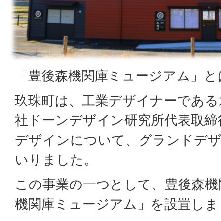
「豊後森機関庫ミュージアム」と
玖珠町は、工業デザイナーである
社ドーンデザイン研究所代表取締
デザインについて、グランドデザ
いりました。
この事業の一つとして、豊後森機
機関庫ミュージアム」を設置しま