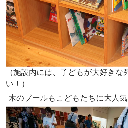
（施設内には、子どもが大好きな
い！）
木のプールもこどもたちに大人気