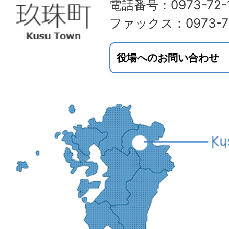
電話番号：0973-72-1
ファックス：0973-72
役場へのお問い合わせ