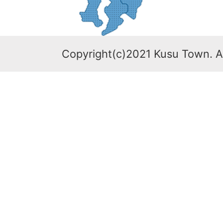
Copyright(c)2021 Kusu Town. Al