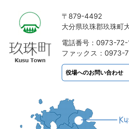
〒879-4492
大分県玖珠郡玖珠町大
電話番号：0973-72-1
ファックス：0973-72
役場へのお問い合わせ