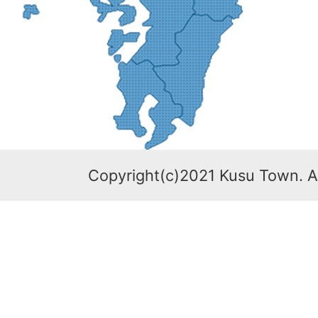
Copyright(c)2021 Kusu Town. Al