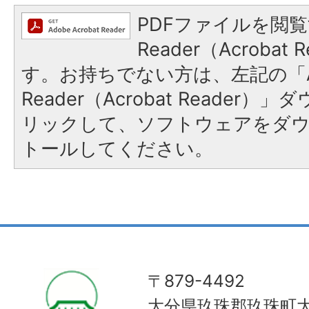
PDFファイルを閲覧
Reader（Acroba
す。お持ちでない方は、左記の「A
Reader（Acrobat Reade
リックして、ソフトウェアをダ
トールしてください。
〒879-4492
大分県玖珠郡玖珠町大