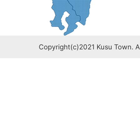
Copyright(c)2021 Kusu Town. Al