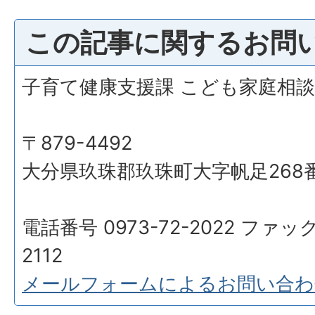
この記事に関するお問
子育て健康支援課 こども家庭相
〒879-4492
大分県玖珠郡玖珠町大字帆足268
電話番号 0973-72-2022 ファック
2112
メールフォームによるお問い合わ