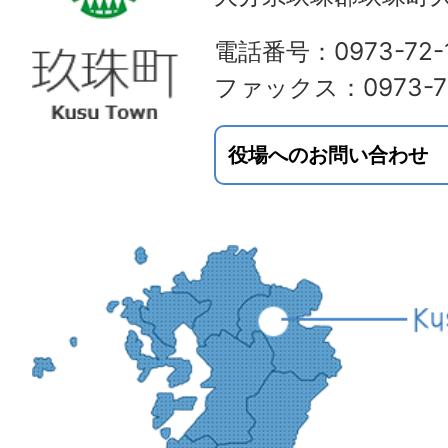
電話番号：0973-72-1
ファックス：0973-72
役場へのお問い合わせ