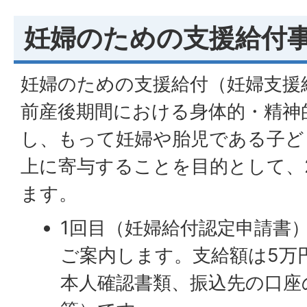
妊婦のための支援給付
妊婦のための支援給付（妊婦支援
前産後期間における身体的・精神
し、もって妊婦や胎児である子ど
上に寄与することを目的として、
ます。
1回目（妊婦給付認定申請書
ご案内します。支給額は5万
本人確認書類、振込先の口座