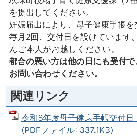
玖珠町役場子育て健康支援課（7
を提出してください。
妊娠届出により、母子健康手帳を
毎月2回、交付日を設けています
んご本人がお越しください。
都合の悪い方は他の日にも受付で
お問い合わせください。
関連リンク
令和8年度母子健康手帳交付日
(PDFファイル: 337.1KB)