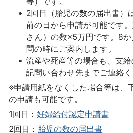
等）です。
2回目（胎児の数の届出書）
前の日から申請が可能です。
さん）の数×5万円です。8
問の時にご案内します。
流産や死産等の場合も、支給
記問い合わせ先までご連絡く
※申請用紙をなくした場合等は、
の申請も可能です。
1回目：
妊婦給付認定申請書
2回目：
胎児の数の届出書