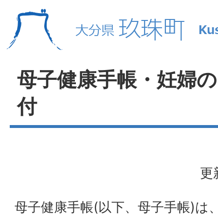
母子健康手帳・妊婦の
付
更
母子健康手帳(以下、母子手帳)は