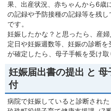
果、出産状況、赤ちゃんから6歳
の記録や予防接種の記録等を残し
です。
妊娠したかな？と思ったら、産婦
定日や妊娠週数等、妊娠の診断を
が確定したら、母子手帳を受け取
妊娠届出書の提出 と 
付
病院で妊娠していると診断された