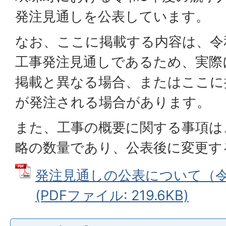
発注見通しを公表しています。
なお、ここに掲載する内容は、令和
工事発注見通しであるため、実際
掲載と異なる場合、またはここに
が発注される場合があります。
また、工事の概要に関する事項は
略の数量であり、公表後に変更す
発注見通しの公表について（令
(PDFファイル: 219.6KB)