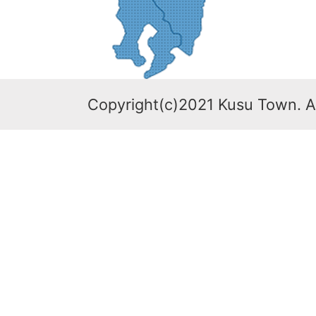
Copyright(c)2021 Kusu Town. Al