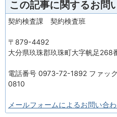
この記事に関するお問
契約検査課 契約検査班
〒879-4492
大分県玖珠郡玖珠町大字帆足268
電話番号 0973-72-1892 ファック
0810
メールフォームによるお問い合わ