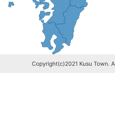
Copyright(c)2021 Kusu Town. Al