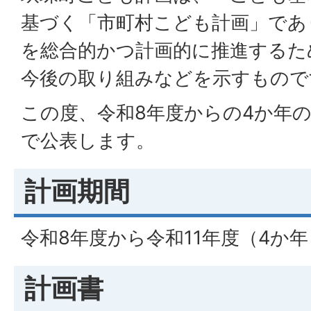
基づく「市町村こども計画」であ
を総合的かつ計画的に推進するた
今後の取り組みなどを示すもので
この度、令和8年度からの4か年
で公表します。
計画期間
令和8年度から令和11年度（4か年
計画書