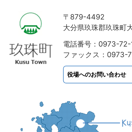
〒879-4492
大分県玖珠郡玖珠町大
電話番号：0973-72-1
ファックス：0973-72
役場へのお問い合わせ