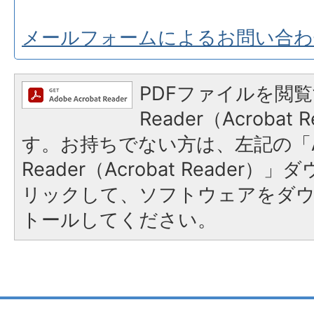
メールフォームによるお問い合わ
PDFファイルを閲覧
Reader（Acroba
す。お持ちでない方は、左記の「A
Reader（Acrobat Reade
リックして、ソフトウェアをダ
トールしてください。