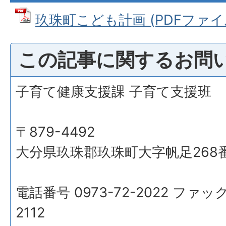
玖珠町こども計画 (PDFファイル:
この記事に関するお問
子育て健康支援課 子育て支援班
〒879-4492
大分県玖珠郡玖珠町大字帆足268
電話番号 0973-72-2022 ファック
2112