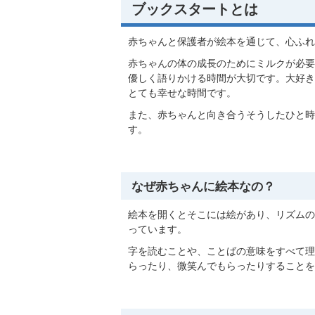
ブックスタートとは
赤ちゃんと保護者が絵本を通じて、心ふれ
赤ちゃんの体の成長のためにミルクが必要
優しく語りかける時間が大切です。大好き
とても幸せな時間です。
また、赤ちゃんと向き合うそうしたひと時
す。
なぜ赤ちゃんに絵本なの？
絵本を開くとそこには絵があり、リズムの
っています。
字を読むことや、ことばの意味をすべて理
らったり、微笑んでもらったりすることを