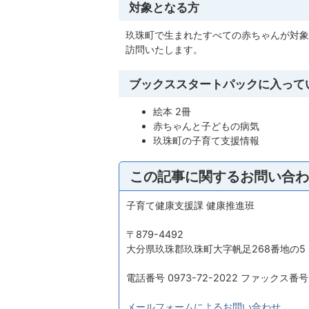
対象となる方
玖珠町で生まれたすべての赤ちゃんが対象
訪問いたします。
ブックススタートパックに入って
絵本 2冊
赤ちゃんと子どもの病気
玖珠町の子育て支援情報
この記事に関するお問い合わ
子育て健康支援課 健康推進班
〒879-4492
大分県玖珠郡玖珠町大字帆足268番地の5
電話番号 0973-72-2022 ファックス番号 0
メールフォームによるお問い合わせ