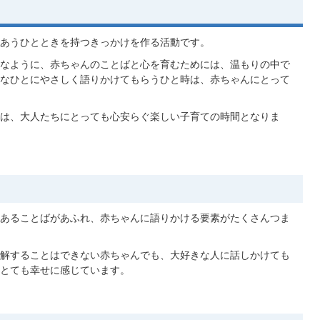
あうひとときを持つきっかけを作る活動です。
なように、赤ちゃんのことばと心を育むためには、温もりの中で
なひとにやさしく語りかけてもらうひと時は、赤ちゃんにとって
は、大人たちにとっても心安らぐ楽しい子育ての時間となりま
あることばがあふれ、赤ちゃんに語りかける要素がたくさんつま
解することはできない赤ちゃんでも、大好きな人に話しかけても
とても幸せに感じています。