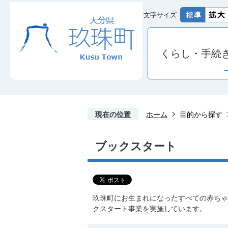
文字サイズ
くらし・手続
現在の位置
ホーム
目的から探す
ブックスタート
玖珠町にお生まれになったすべての赤ちゃ
クスタート事業を実施しています。