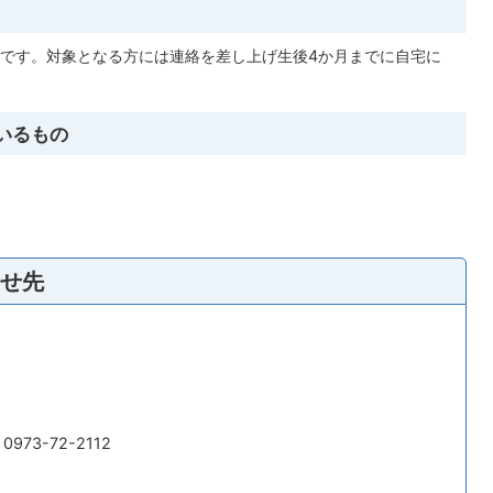
です。対象となる方には連絡を差し上げ生後4か月までに自宅に
いるもの
せ先
973-72-2112