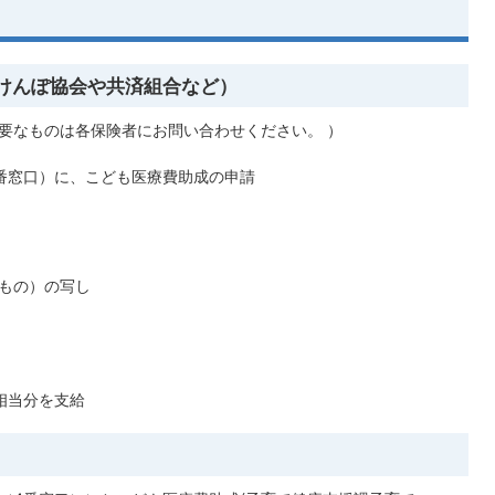
けんぽ協会や共済組合など）
要なものは各保険者にお問い合わせください。 ）
番窓口）に、こども医療費助成の申請
もの）の写し
相当分を支給