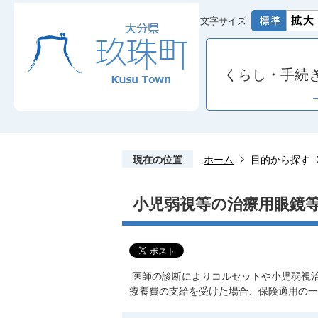
文字サイズ
くらし・手続
現在の位置
ホーム
目的から探す
小児弱視等の治療用眼鏡
医師の診断によりコルセットや小児弱視
療養費の支給を受けた場合、保険適用の一