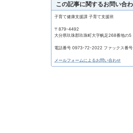
この記事に関するお問い合わ
子育て健康支援課 子育て支援班
〒879-4492
大分県玖珠郡玖珠町大字帆足268番地の5
電話番号 0973-72-2022 ファックス番号 0
メールフォームによるお問い合わせ