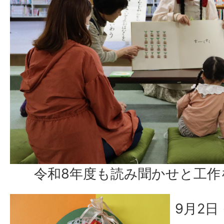
令和8年度も読み聞かせと工作
9月2日 