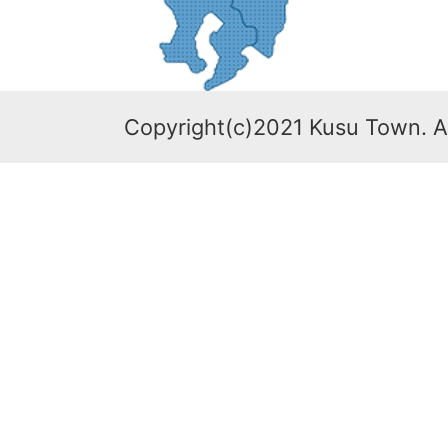
Copyright(c)2021 Kusu Town. Al