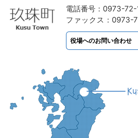
電話番号：0973-72-1
ファックス：0973-72
役場へのお問い合わせ