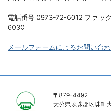
電話番号 0973-72-6012 ファック
6030
メールフォームによるお問い合わ
〒879-4492
大分県玖珠郡玖珠町大