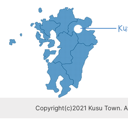
Copyright(c)2021 Kusu Town. Al