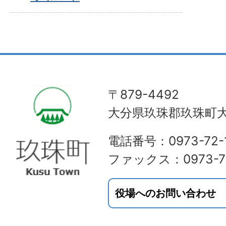
〒879-4492
大分県玖珠郡玖珠町大
電話番号：0973-72-1
ファックス：0973-72
役場へのお問い合わせ