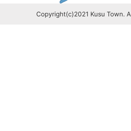
Copyright(c)2021 Kusu Town. Al