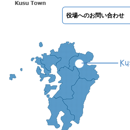
役場へのお問い合わせ